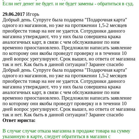
Если нет денег не будет. и не будет замены - обратиться в суд.
29.06.2017
Игорь
Добрый день. Супруге была подарена "Подарочная карта"
одного из магазинов, но уже на протяжении 1,5-2 месяцев
приобрести товар на нее не удается. Сотрудники данного
магазина утверждают, что у них была совершена кража
аналогичных карт, в связи с чем обслуживание по ним
временно приостановлено. Предложили написать заявление
по которому они якобы проведут проверку и в течении 10
дней вопрос урегулируют. Срок вышел, но ответа от магазина
так и нет. Как быть в данной ситуации? Заранее спасибо
Добрый день. Супруге была подарена "Подарочная карта"
одного из магазинов, но уже на протяжении 1,5-2 месяцев
приобрести товар на нее не удается. Сотрудники данного
магазина утверждают, что у них была совершена кража
аналогичных карт, в связи с чем обслуживание по ним
временно приостановлено. Предложили написать заявление
по которому они якобы проведут проверку и в течении 10
дней вопрос урегулируют. Срок вышел, но ответа от магазина
так и нет. Как быть в данной ситуации? Заранее спасибо
Ответ юриста:
В случае случае отказа магазина в продаже товара на сумму
указанную в карте, следует обратиться в магазин с