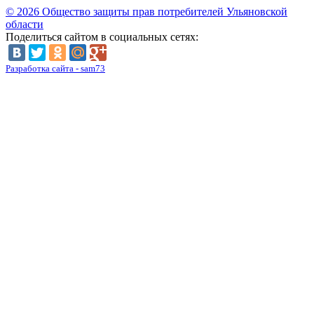
© 2026 Общество защиты прав потребителей Ульяновской
области
Поделиться сайтом в социальных сетях:
Разработка сайта - sam73