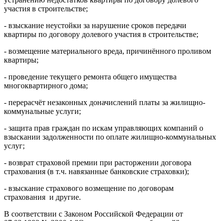
участия в строительстве;
- взыскание неустойки за нарушение сроков передачи
квартиры по договору долевого участия в строительстве;
- возмещение материального вреда, причинённого проливом
квартиры;
- проведение текущего ремонта общего имущества
многоквартирного дома;
- перерасчёт незаконных доначислений платы за жилищно-
коммунальные услуги;
- защита прав граждан по искам управляющих компаний о
взыскании задолженности по оплате жилищно-коммунальных
услуг;
- возврат страховой премии при расторжении договора
страхования (в т.ч. навязанные банковские страховки);
- взыскание страхового возмещение по договорам
страхования и другие.
В соответствии с Законом Российской Федерации от