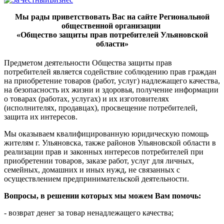
Мы рады приветствовать Вас на сайте
Региональной
общественной организации
«Общество защиты прав потребителей Ульяновской
области»
Предметом деятельности Общества защиты прав
потребителей является содействие соблюдению прав граждан
на приобретение товаров (работ, услуг) надлежащего качества,
на безопасность их жизни и здоровья, получение информации
о товарах (работах, услугах) и их изготовителях
(исполнителях, продавцах), просвещение потребителей,
защита их интересов.
Мы оказываем к
валифицированную юридическую помощь
жителям г. Ульяновска, также районов Ульяновской области в
реализации прав и законных интересов потребителей при
приобретении товар
ов, заказе работ, услуг для личных,
семейных, домашних и иных нужд, не связанных с
осуществлением предпринимательской деятельности.
Вопросы, в решении которых мы можем Вам помочь:
- возврат денег за товар ненадлежащего качества;