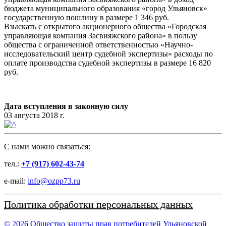
бюджета муниципального образования «город Ульяновск»
государственную пошлину в размере 1 346 руб.
Взыскать с открытого акционерного общества «Городская
управляющая компания Засвияжского района» в пользу
общества с ограниченной ответственностью «Научно-
исследовательский центр судебной экспертизы» расходы по
оплате производства судебной экспертизы в размере 16 820
руб.
Дата вступления в законную силу
03 августа 2018 г.
C нами можно связаться:
тел.:
+7 (917) 602-43-74
e-mail:
info@ozpp73.ru
Политика обработки персональных данных
© 2026 Общество защиты прав потребителей Ульяновской