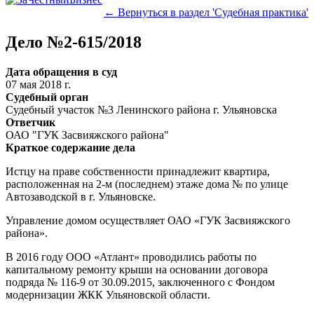
← Вернуться в раздел 'Судебная практика'
Дело №2-615/2018
Дата обращения в суд
07 мая 2018 г.
Судебный орган
Судебный участок №3 Ленинского района г. Ульяновска
Ответчик
ОАО "ГУК Засвияжского района"
Краткое содержание дела
Истцу на праве собственности принадлежит квартира,
расположенная на 2-м (последнем) этаже дома № по улице
Автозаводской в г. Ульяновске.
Управление домом осуществляет ОАО «ГУК Засвияжского
района».
В 2016 году ООО «Атлант» проводились работы по
капитальному ремонту крыши на основании договора
подряда № 116-9 от 30.09.2015, заключенного с Фондом
модернизации ЖКК Ульяновской области.