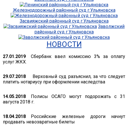
Железнодорожный районный суд г.Ульяновска
Засвияжский районный суд г.Ульяновска
Заволжский
районный суд г.Ульяновска
НОВОСТИ
27.01.2019
Сбербанк ввел комиссию 3% за оплату
услуг ЖКХ.
29.07.2018
Верховный суд разъяснил, за что следует
платить нотариусу при оформлении наследства
14.05.2018
Полисы ОСАГО могут подорожать с 31
августа 2018 г.
18.04.2018
Российские железные дороги начнут
продавать невозвратные билеты