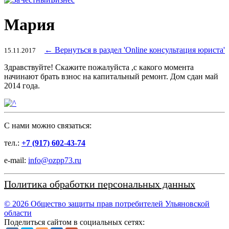
Мария
← Вернуться в раздел 'Online консультация юриста'
15.11.2017
Здравствуйте! Скажите пожалуйста ,с какого момента
начинают брать взнос на капитальный ремонт. Дом сдан май
2014 года.
C нами можно связаться:
тел.:
+7 (917) 602-43-74
e-mail:
info@ozpp73.ru
Политика обработки персональных данных
© 2026 Общество защиты прав потребителей Ульяновской
области
Поделиться сайтом в социальных сетях: